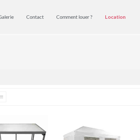
Galerie
Contact
Comment louer ?
Location