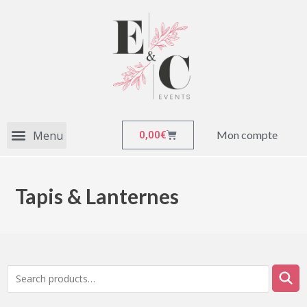
Mon compte
0,00
€
Tapis & Lanternes