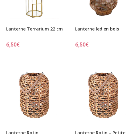
Lanterne Terrarium 22 cm
Lanterne led en bois
6,50
€
6,50
€
Lanterne Rotin
Lanterne Rotin – Petite