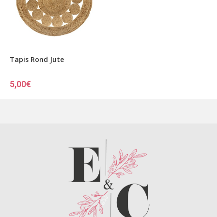
Tapis Rond Jute
5,00
€