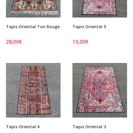
Tapis Oriental Ton Rouge
Tapis Oriental 5
28,00
€
10,00
€
Tapis Oriental 4
Tapis Oriental 3