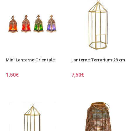
Mini Lanterne Orientale
Lanterne Terrarium 28 cm
1,50
€
7,50
€