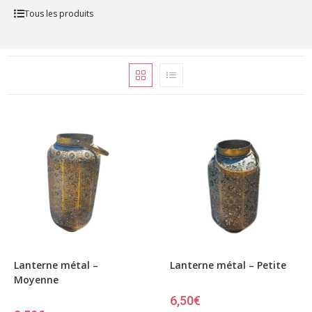
Tous les produits
Lanterne métal –
Lanterne métal – Petite
Moyenne
6,50
€