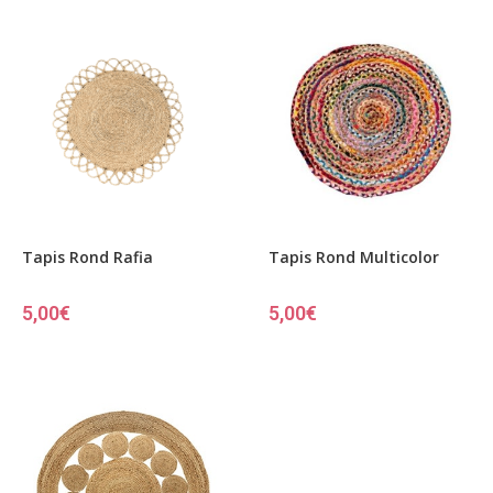
Tapis Rond Rafia
Tapis Rond Multicolor
5,00
€
5,00
€