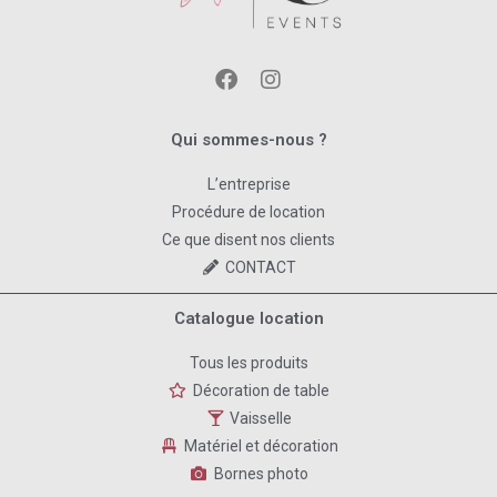
Qui sommes-nous ?
L’entreprise
Procédure de location
Ce que disent nos clients
CONTACT
Catalogue location
Tous les produits
Décoration de table
Vaisselle
Matériel et décoration
Bornes photo