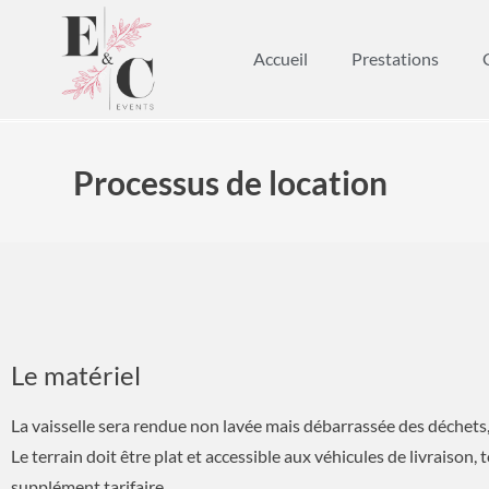
Accueil
Prestations
Processus de location
Le matériel
La vaisselle sera rendue non lavée mais débarrassée des déchets,
Le terrain doit être plat et accessible aux véhicules de livraison, 
supplément tarifaire.