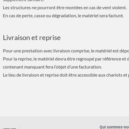
Les structures ne pourront être montées en cas de vent violent.
En cas de perte, casse ou dégradation, le matériel sera facturé.
Livraison et reprise
Pour une prestation avec livraison comprise, le matériel est dépos
Pour la reprise, le matériel devra être regroupé par référence et di
contenant manquant fera l’objet d’une facturation.
Le lieu de livraison et reprise doit être accessible aux chariots et 
Qui sommes-no