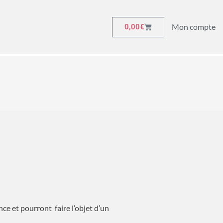
Mon compte
0,00
€
ance et pourront faire l’objet d’un