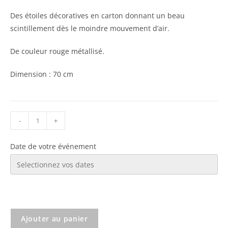
Des étoiles décoratives en carton donnant un beau
scintillement dès le moindre mouvement d’air.
De couleur rouge métallisé.
Dimension : 70 cm
-
+
Date de votre événement
Ajouter au panier