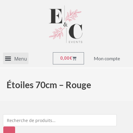
Mon compte
0,00
€
Étoiles 70cm – Rouge