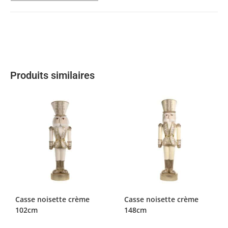
Produits similaires
Casse noisette crème
Casse noisette crème
102cm
148cm