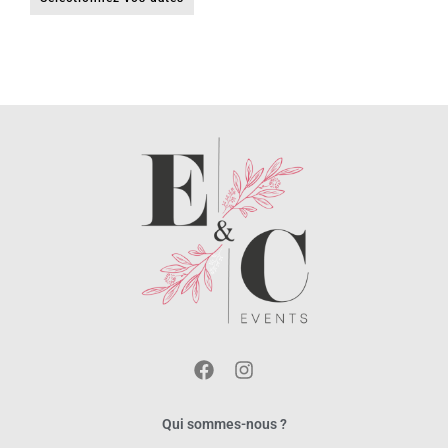
Qui sommes-nous ?