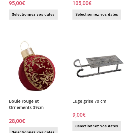
95,00
€
105,00
€
Selectionnez vos dates
Selectionnez vos dates
Boule rouge et
Luge grise 70 cm
Ornements 39cm
9,00
€
28,00
€
Selectionnez vos dates
Selectionnez vos dates