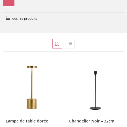
Tous les produits
Lampe de table dorée
Chandelier Noir – 32cm