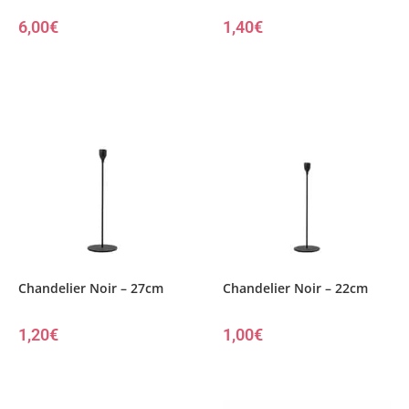
6,00
€
1,40
€
Chandelier Noir – 27cm
Chandelier Noir – 22cm
1,20
€
1,00
€