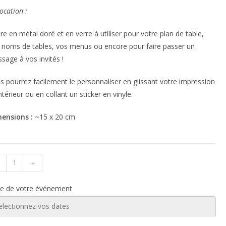
ocation :
re en métal doré et en verre à utiliser pour votre plan de table,
 noms de tables, vos menus ou encore pour faire passer un
sage à vos invités !
s pourrez facilement le personnaliser en glissant votre impression
intérieur ou en collant un sticker en vinyle.
ensions :
~15 x 20 cm
+
e de votre événement