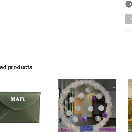
ted products