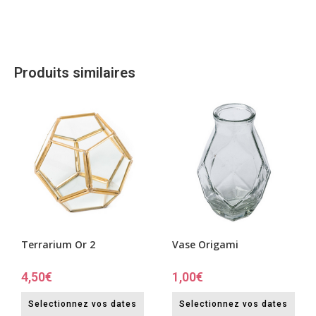
Produits similaires
Terrarium Or 2
Vase Origami
4,50
€
1,00
€
Selectionnez vos dates
Selectionnez vos dates