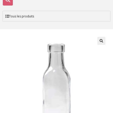
Tous les produits
🔍