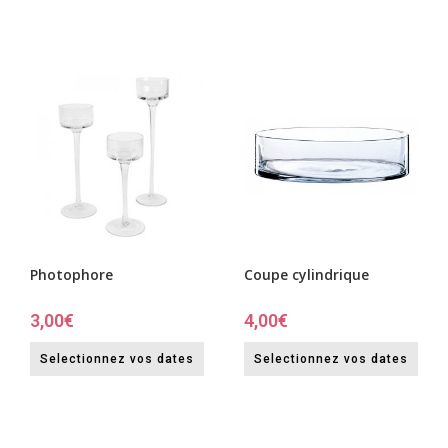
Photophore
Coupe cylindrique
3,00
€
4,00
€
Selectionnez vos dates
Selectionnez vos dates