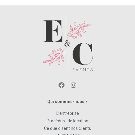
Qui sommes-nous ?
L’entreprise
Procédure de location
Ce que disent nos clients