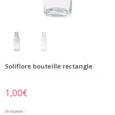
Soliflore bouteille rectangle
1,00
€
En location :