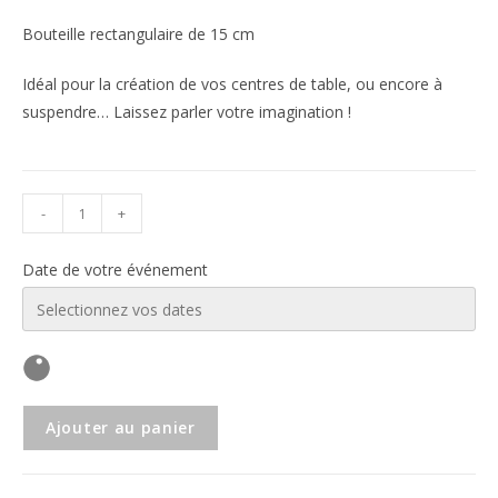
Bouteille rectangulaire de 15 cm
Idéal pour la création de vos centres de table, ou encore à
suspendre… Laissez parler votre imagination !
-
+
Date de votre événement
Ajouter au panier