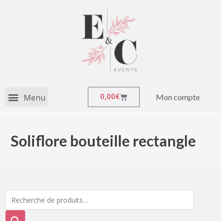
Mon compte
0,00
€
Soliflore bouteille rectangle