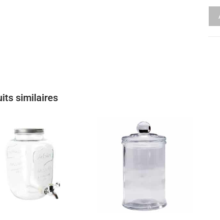
its similaires