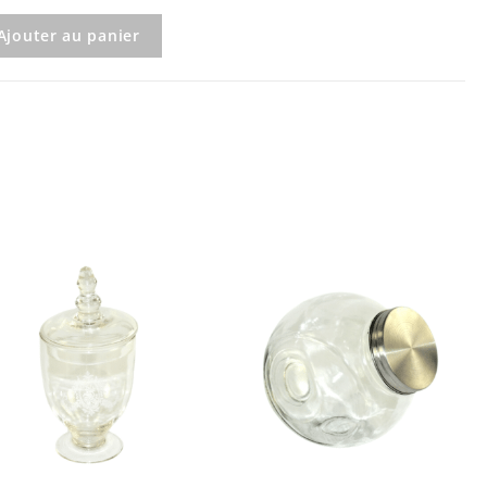
Ajouter au panier