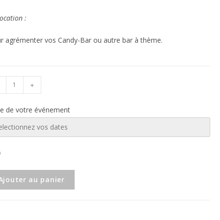
ocation :
r agrémenter vos Candy-Bar ou autre bar à thème.
+
e de votre événement
Ajouter au panier