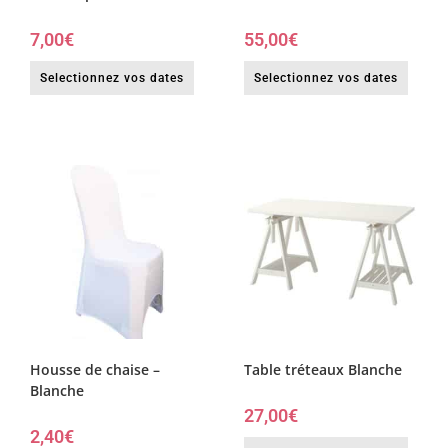
7,00
€
55,00
€
Selectionnez vos dates
Selectionnez vos dates
Housse de chaise –
Table tréteaux Blanche
Blanche
27,00
€
2,40
€