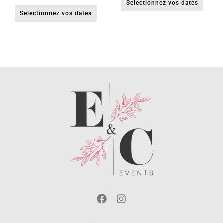
Selectionnez vos dates
Selectionnez vos dates