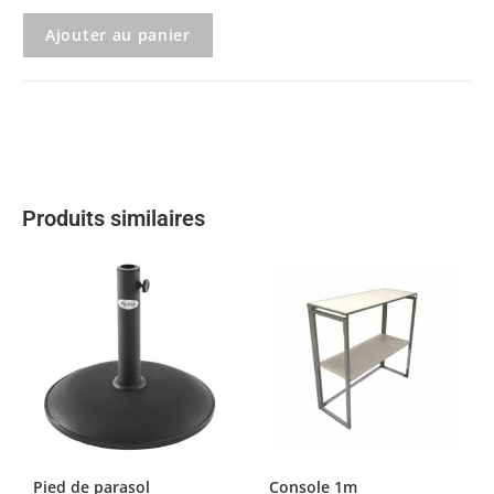
Ajouter au panier
Produits similaires
Pied de parasol
Console 1m