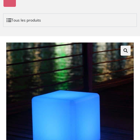
Tous les produits
🔍