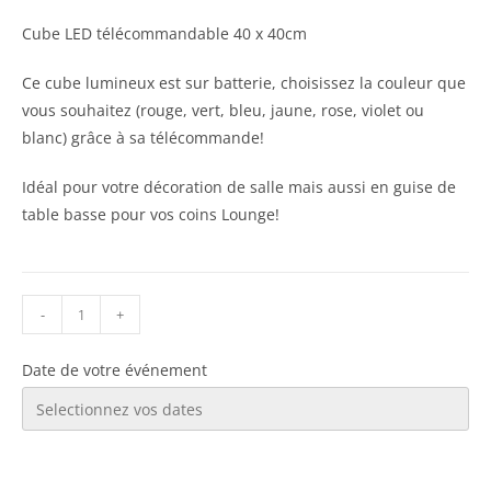
Cube LED télécommandable 40 x 40cm
Ce cube lumineux est sur batterie, choisissez la couleur que
vous souhaitez (rouge, vert, bleu, jaune, rose, violet ou
blanc) grâce à sa télécommande!
Idéal pour votre décoration de salle mais aussi en guise de
table basse pour vos coins Lounge!
-
+
Date de votre événement