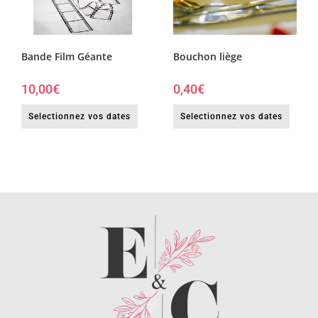
Bande Film Géante
Bouchon liège
10,00
€
0,40
€
Selectionnez vos dates
Selectionnez vos dates