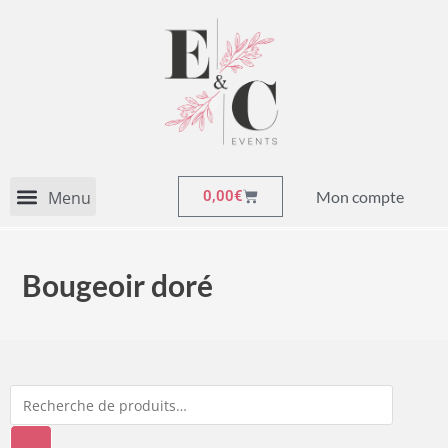
Mon compte
0,00
€
Bougeoir doré