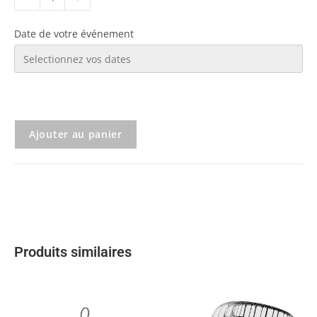
Date de votre événement
Ajouter au panier
Produits similaires