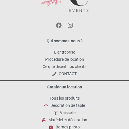
Qui sommes-nous ?
L’entreprise
Procédure de location
Ce que disent nos clients
CONTACT
Catalogue location
Tous les produits
Décoration de table
Vaisselle
Matériel et décoration
Bornes photo