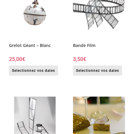
Grelot Géant – Blanc
Bande Film
25,00
€
3,50
€
Selectionnez vos dates
Selectionnez vos dates