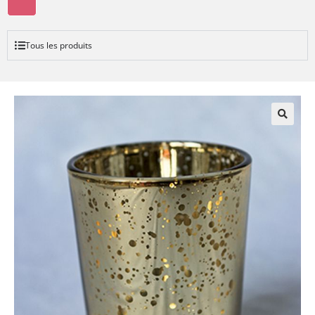
Tous les produits
🔍