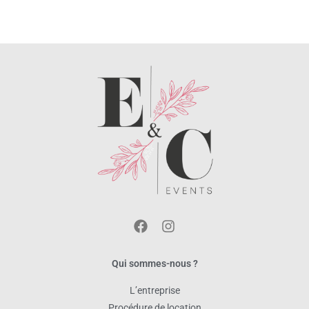
Qui sommes-nous ?
L’entreprise
Procédure de location