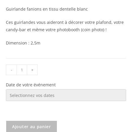
Guirlande fanions en tissu dentelle blanc
Ces guirlandes vous aideront à décorer votre plafond, votre
candy-bar et même votre photobooth (coin photo) !
Dimension : 2,5m
-
+
Date de votre événement
Ajouter au panier