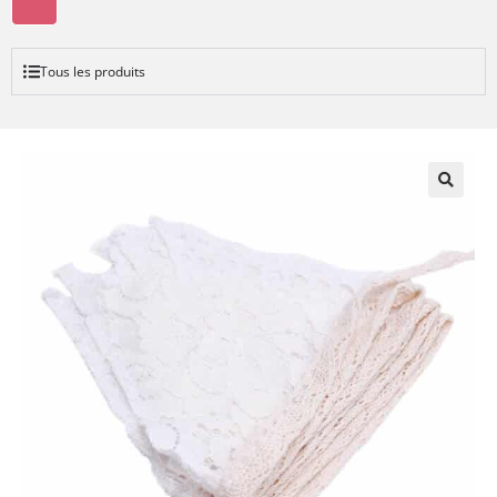
Tous les produits
🔍