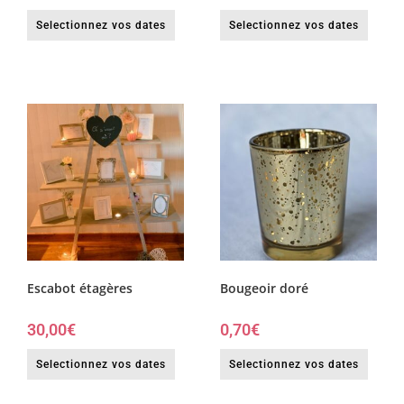
Selectionnez vos dates
Selectionnez vos dates
Escabot étagères
Bougeoir doré
30,00
€
0,70
€
Selectionnez vos dates
Selectionnez vos dates