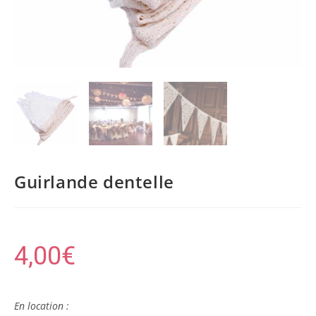
Guirlande dentelle
4,00
€
En location :