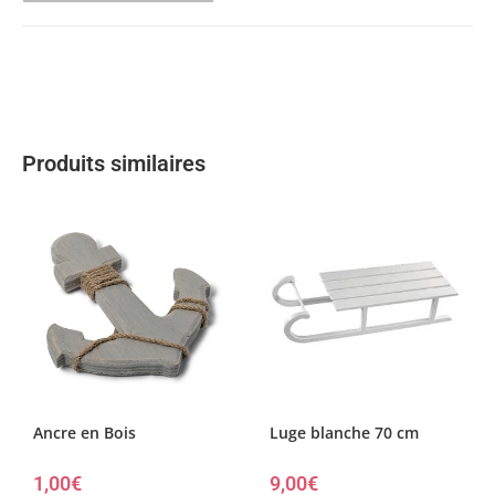
Produits similaires
Ancre en Bois
Luge blanche 70 cm
1,00
€
9,00
€