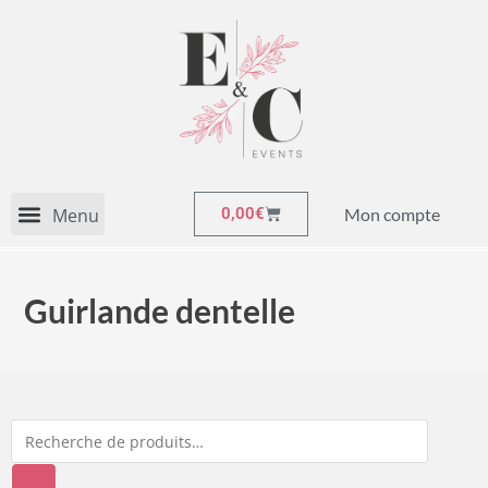
Mon compte
0,00
€
Guirlande dentelle