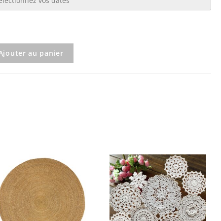
Ajouter au panier