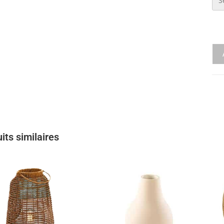
its similaires