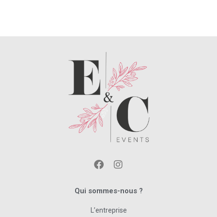
Qui sommes-nous ?
L’entreprise