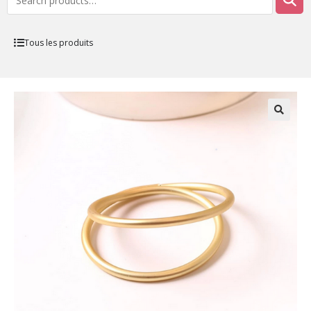
Tous les produits
🔍