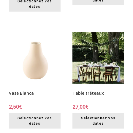
dates
Selectionnez vos
dates
Table tréteaux
Vase Bianca
27,00
€
2,50
€
Selectionnez vos
Selectionnez vos
dates
dates