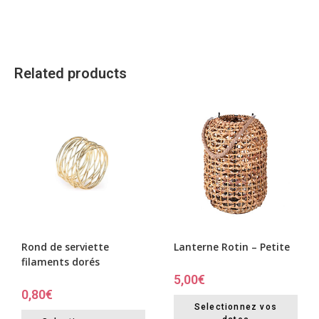
Related products
Rond de serviette
Lanterne Rotin – Petite
filaments dorés
5,00
€
0,80
€
Selectionnez vos