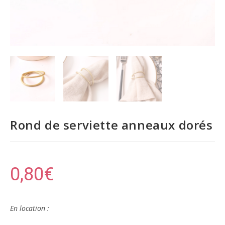
Rond de serviette anneaux dorés
0,80
€
En location :