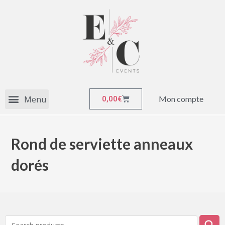
Mon compte
0,00
€
Rond de serviette anneaux
dorés