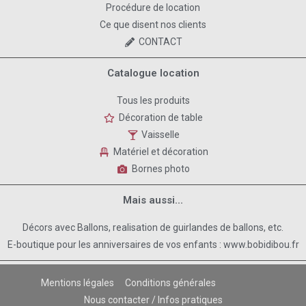
Procédure de location
Ce que disent nos clients
CONTACT
Catalogue location
Tous les produits
Décoration de table
Vaisselle
Matériel et décoration
Bornes photo
Mais aussi...
Décors avec Ballons, realisation de guirlandes de ballons, etc.
E-boutique pour les anniversaires de vos enfants : www.bobidibou.fr
Mentions légales
Conditions générales
Nous contacter / Infos pratiques