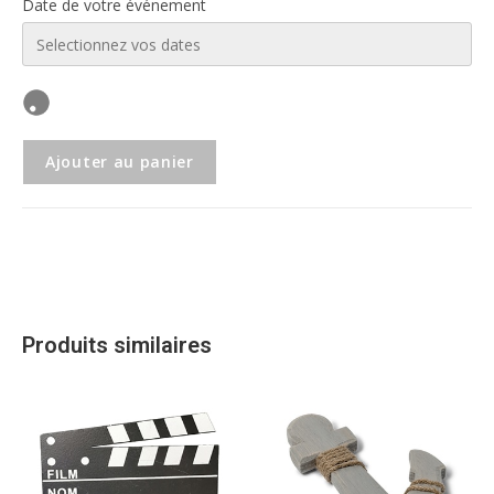
Date de votre événement
Ajouter au panier
Produits similaires