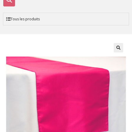
Tous les produits
🔍