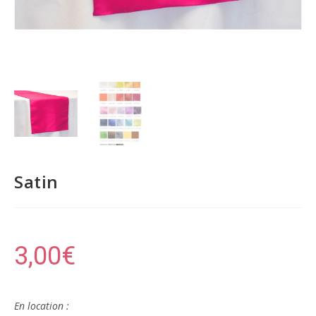
Satin
3,00
€
En location :