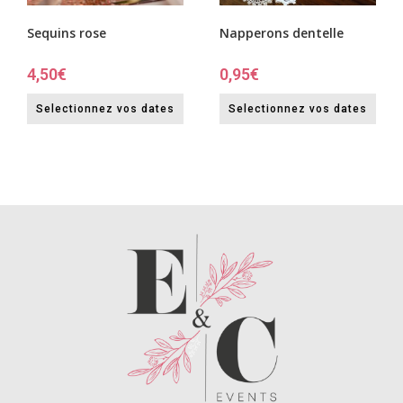
Sequins rose
Napperons dentelle
4,50
€
0,95
€
Selectionnez vos dates
Selectionnez vos dates