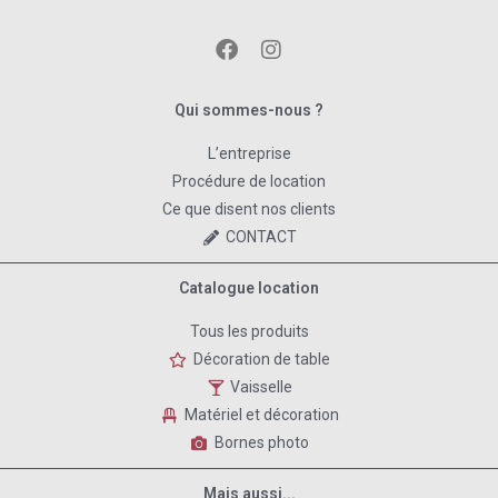
Qui sommes-nous ?
L’entreprise
Procédure de location
Ce que disent nos clients
CONTACT
Catalogue location
Tous les produits
Décoration de table
Vaisselle
Matériel et décoration
Bornes photo
Mais aussi...