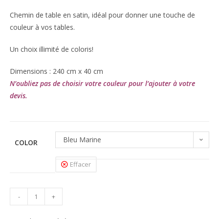
Chemin de table en satin, idéal pour donner une touche de
couleur à vos tables.
Un choix illimité de coloris!
Dimensions : 240 cm x 40 cm
N’oubliez pas de choisir votre couleur pour l’ajouter à votre
devis.
Bleu Marine
COLOR
Effacer
-
+