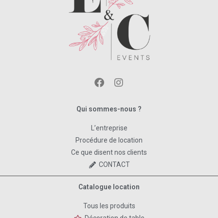
Qui sommes-nous ?
L’entreprise
Procédure de location
Ce que disent nos clients
CONTACT
Catalogue location
Tous les produits