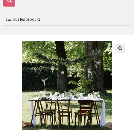
Tous les produits
🔍