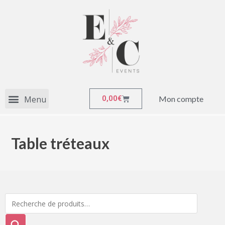
Mon compte
0,00
€
Table tréteaux