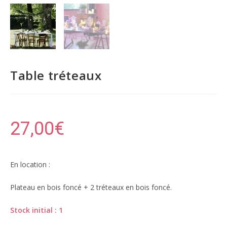
Table tréteaux
27,00
€
En location :
Plateau en bois foncé + 2 tréteaux en bois foncé.
Stock initial : 1