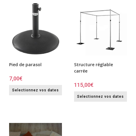
Pied de parasol
Structure réglable
carrée
7,00
€
115,00
€
Selectionnez vos dates
Selectionnez vos dates