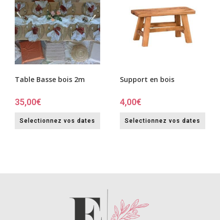
Table Basse bois 2m
Support en bois
35,00
€
4,00
€
Selectionnez vos dates
Selectionnez vos dates