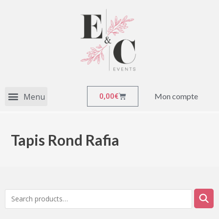
Mon compte
0,00
€
Tapis Rond Rafia