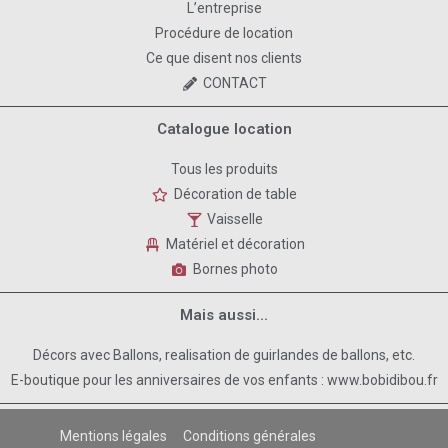
L’entreprise
Procédure de location
Ce que disent nos clients
CONTACT
Catalogue location
Tous les produits
Décoration de table
Vaisselle
Matériel et décoration
Bornes photo
Mais aussi...
Décors avec Ballons, realisation de guirlandes de ballons, etc.
E-boutique pour les anniversaires de vos enfants : www.bobidibou.fr
Mentions légales
Conditions générales