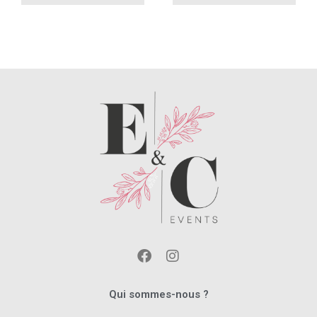
Qui sommes-nous ?