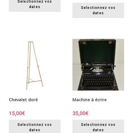
Selectionnez vos
dates
Selectionnez vos
dates
Chevalet doré
Machine à écrire
15,00
€
35,00
€
Selectionnez vos
Selectionnez vos
dates
dates