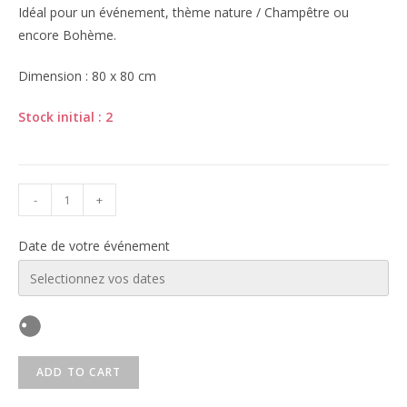
Idéal pour un événement, thème nature / Champêtre ou
encore Bohème.
Dimension : 80 x 80 cm
Stock initial : 2
-
+
Date de votre événement
ADD TO CART