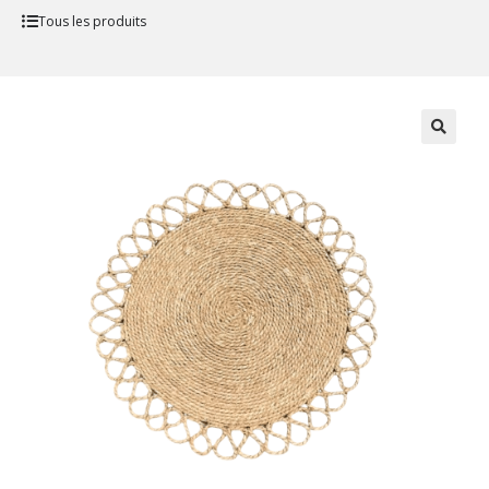
Tous les produits
🔍