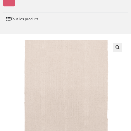
Tous les produits
🔍