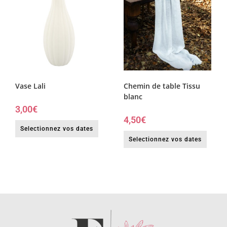
Vase Lali
Chemin de table Tissu
blanc
3,00
€
4,50
€
Selectionnez vos dates
Selectionnez vos dates