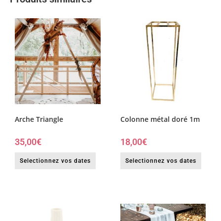
Arche Triangle
Colonne métal doré 1m
35,00
€
18,00
€
Selectionnez vos dates
Selectionnez vos dates