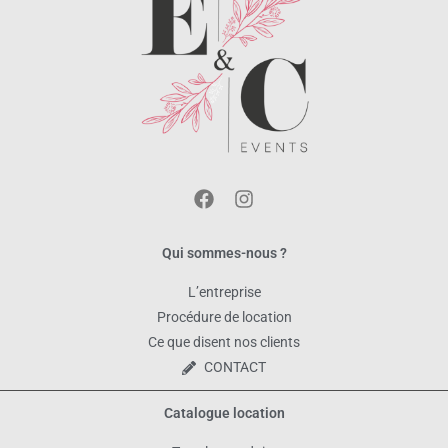
Qui sommes-nous ?
L’entreprise
Procédure de location
Ce que disent nos clients
CONTACT
Catalogue location