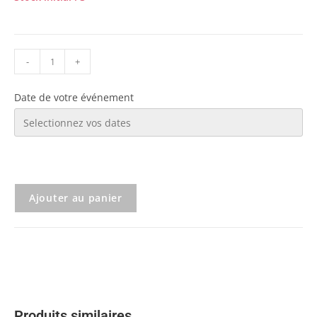
-
+
Date de votre événement
Ajouter au panier
Produits similaires