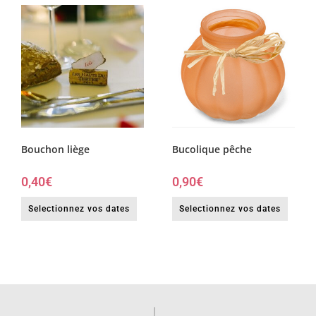
Bouchon liège
Bucolique pêche
0,40
€
0,90
€
Selectionnez vos dates
Selectionnez vos dates