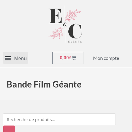
Mon compte
0,00
€
Bande Film Géante