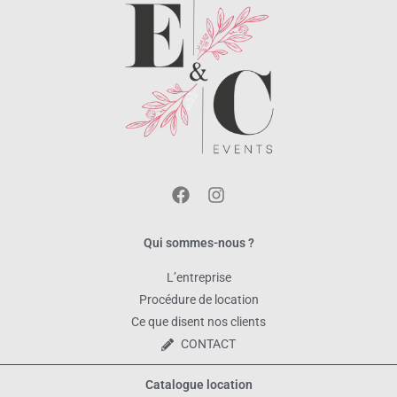
Qui sommes-nous ?
L’entreprise
Procédure de location
Ce que disent nos clients
CONTACT
Catalogue location