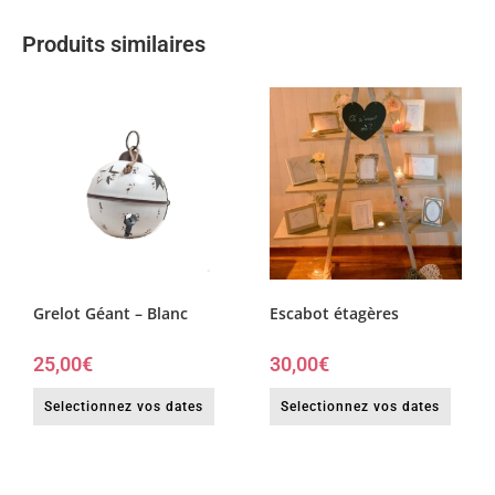
Produits similaires
Grelot Géant – Blanc
Escabot étagères
25,00
€
30,00
€
Selectionnez vos dates
Selectionnez vos dates