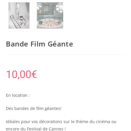
Bande Film Géante
10,00
€
En location :
Des bandes de film géantes!
Idéales pour vos décorations sur le thème du cinéma ou
encore du Festival de Cannes !