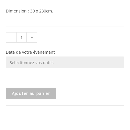
Dimension : 30 x 230cm.
-
+
Date de votre événement
Ajouter au panier