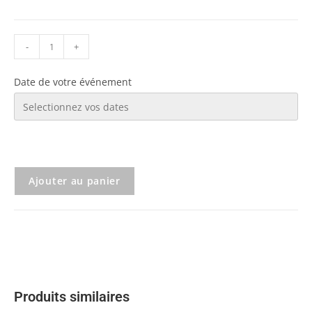
-
+
Date de votre événement
Ajouter au panier
Produits similaires