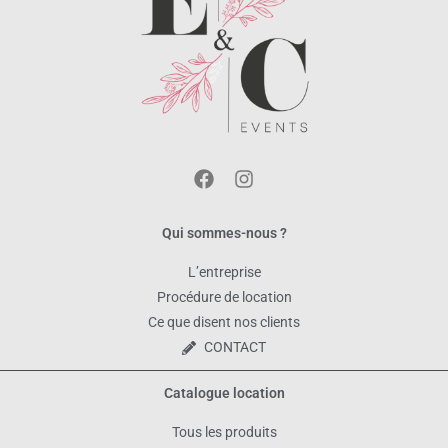
Qui sommes-nous ?
L’entreprise
Procédure de location
Ce que disent nos clients
CONTACT
Catalogue location
Tous les produits