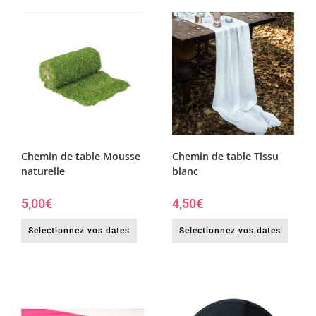
Chemin de table Mousse
Chemin de table Tissu
naturelle
blanc
5,00
€
4,50
€
Selectionnez vos dates
Selectionnez vos dates