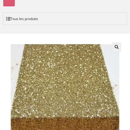
Tous les produits
🔍