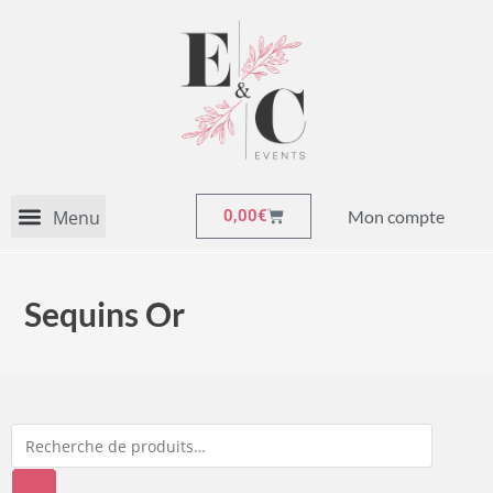
Mon compte
0,00
€
Sequins Or