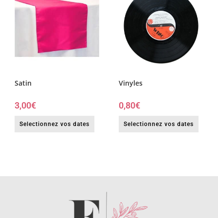
Satin
Vinyles
3,00
€
0,80
€
Selectionnez vos dates
Selectionnez vos dates