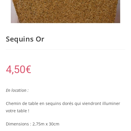
Sequins Or
4,50
€
En location :
Chemin de table en sequins dorés qui viendront illuminer
votre table !
Dimensions : 2,75m x 30cm