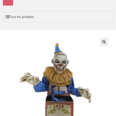
Tous les produits
🔍