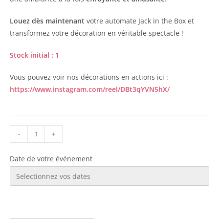
Louez dès maintenant
votre automate Jack in the Box et
transformez votre décoration en véritable spectacle !
Stock initial : 1
Vous pouvez voir nos décorations en actions ici :
https://www.instagram.com/reel/DBt3qYVN5hX/
-
+
Date de votre événement