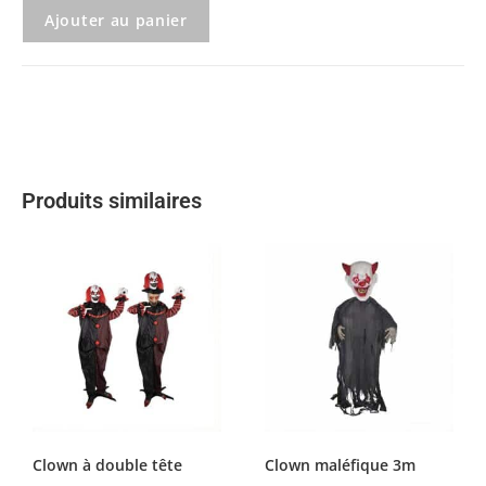
Ajouter au panier
Produits similaires
Clown à double tête
Clown maléfique 3m