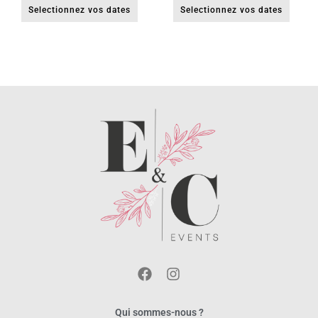
Selectionnez vos dates
Selectionnez vos dates
Qui sommes-nous ?