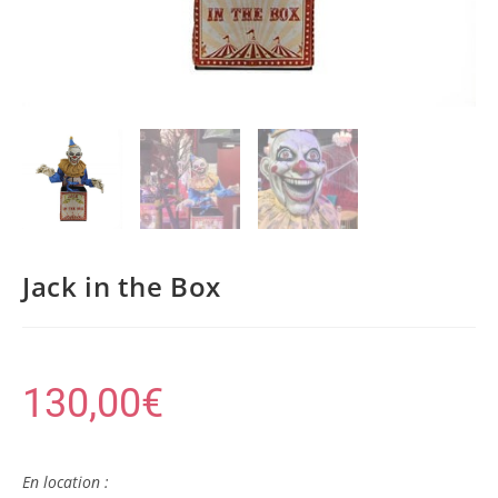
Jack in the Box
130,00
€
En location :