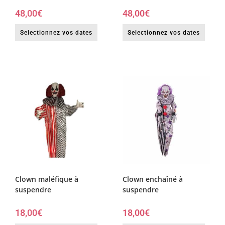
48,00
€
48,00
€
Selectionnez vos dates
Selectionnez vos dates
Clown maléfique à
Clown enchaîné à
suspendre
suspendre
18,00
€
18,00
€