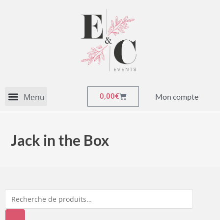
Mon compte
0,00
€
Jack in the Box