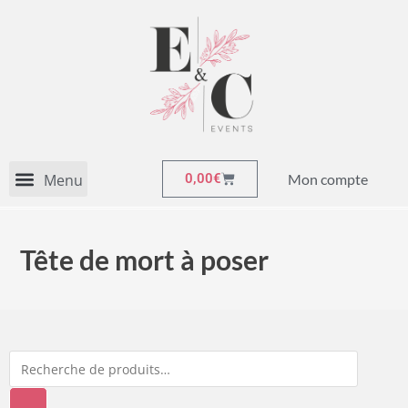
Mon compte
0,00
€
Tête de mort à poser