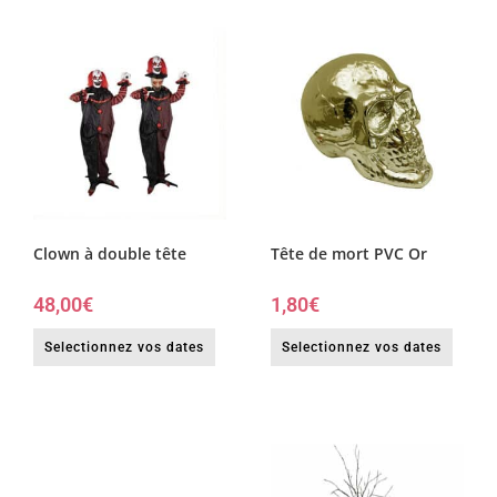
Clown à double tête
Tête de mort PVC Or
48,00
€
1,80
€
Selectionnez vos dates
Selectionnez vos dates