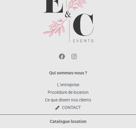
Qui sommes-nous ?
L’entreprise
Procédure de location
Ce que disent nos clients
CONTACT
Catalogue location
Tous les produits