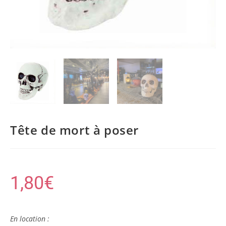
Tête de mort à poser
1,80
€
En location :