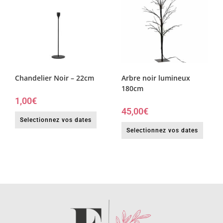
Chandelier Noir – 22cm
Arbre noir lumineux
180cm
1,00
€
45,00
€
Selectionnez vos dates
Selectionnez vos dates