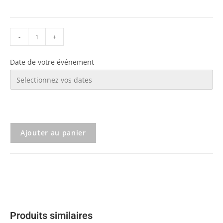
-
+
Date de votre événement
Ajouter au panier
Produits similaires