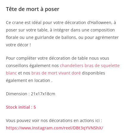
Tête de mort à poser
Ce crane est idéal pour votre décoration d’Halloween, à
poser sur votre table, à intégrer dans une composition
florale ou une guirlande de ballons, ou pour agrémenter
votre décor !
Pour compléter votre décoration de table nous vous
conseillons également nos
chandeliers bras de squelette
blanc
et nos
bras de mort vivant doré
disponibles
également en location .
Dimension : 21x17x18cm
Stock initial : 5
Vous pouvez voir nos décorations en actions ici :
https://www.instagram.com/reel/DBt3qYVN5hX/