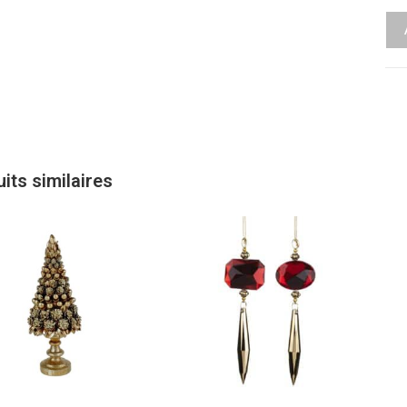
its similaires