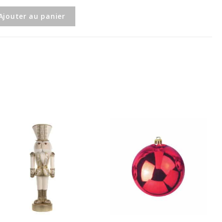
Ajouter au panier