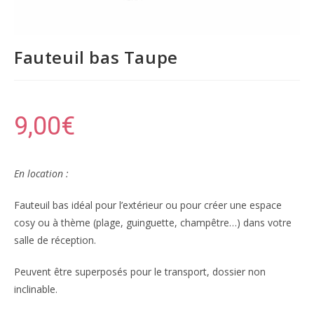
Fauteuil bas Taupe
9,00
€
En location :
Fauteuil bas idéal pour l’extérieur ou pour créer une espace
cosy ou à thème (plage, guinguette, champêtre…) dans votre
salle de réception.
Peuvent être superposés pour le transport, dossier non
inclinable.