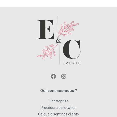
Qui sommes-nous ?
L’entreprise
Procédure de location
Ce que disent nos clients