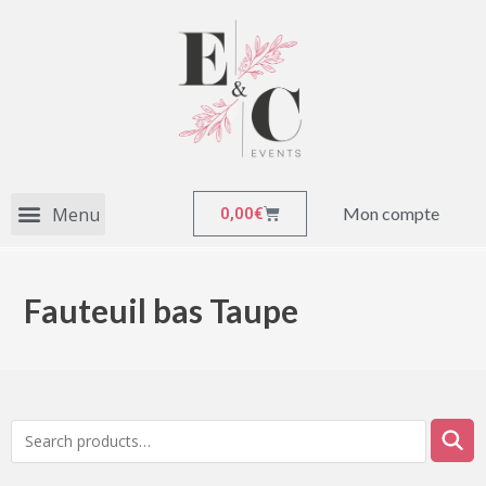
Mon compte
0,00
€
Fauteuil bas Taupe