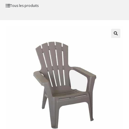
Tous les produits
🔍