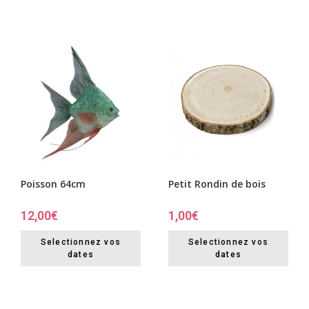
Poisson 64cm
Petit Rondin de bois
12,00
€
1,00
€
Selectionnez vos
Selectionnez vos
dates
dates