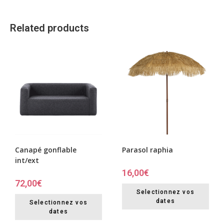
Related products
Canapé gonflable
Parasol raphia
int/ext
16,00
€
72,00
€
Selectionnez vos
dates
Selectionnez vos
dates