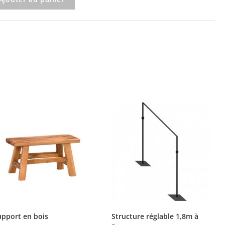
upport en bois
Structure réglable 1,8m à