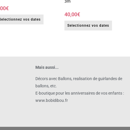
3m
,00
€
40,00
€
Selectionnez vos dates
Selectionnez vos dates
Mais aussi...
Décors avec Ballons, realisation de guirlandes de
ballons, etc.
E-boutique pour les anniversaires de vos enfants :
www.bobidibou.fr