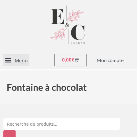
Mon compte
0,00
€
Fontaine à chocolat