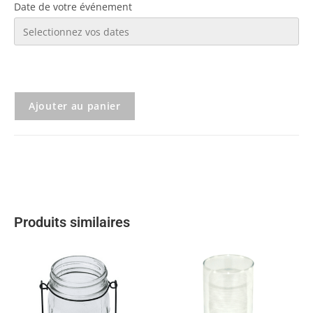
Date de votre événement
Ajouter au panier
Produits similaires