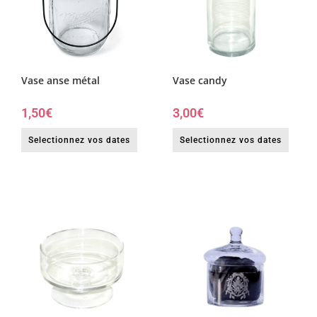
Vase anse métal
Vase candy
1,50
€
3,00
€
Selectionnez vos dates
Selectionnez vos dates