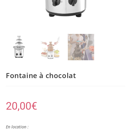
Fontaine à chocolat
20,00
€
En location :