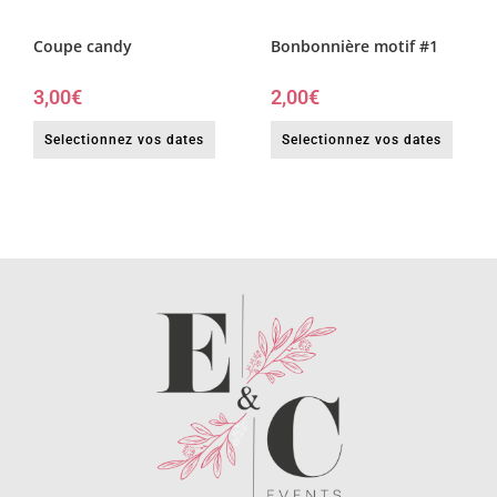
Coupe candy
Bonbonnière motif #1
3,00
€
2,00
€
Selectionnez vos dates
Selectionnez vos dates