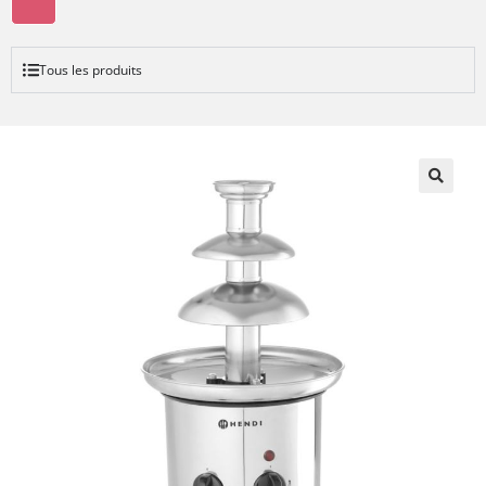
Tous les produits
🔍