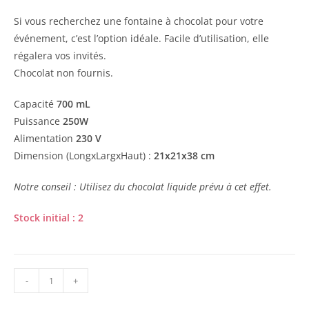
Si vous recherchez une fontaine à chocolat pour votre
événement, c’est l’option idéale. Facile d’utilisation, elle
régalera vos invités.
Chocolat non fournis.
Capacité
700 mL
Puissance
250W
Alimentation
230 V
Dimension (LongxLargxHaut) :
21x21x38 cm
Notre conseil : Utilisez du chocolat liquide prévu à cet effet.
Stock initial : 2
-
+