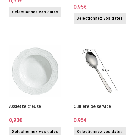
0,60
€
0,95
€
Selectionnez vos dates
Selectionnez vos dates
Assiette creuse
Cuillère de service
0,90
€
0,95
€
Selectionnez vos dates
Selectionnez vos dates