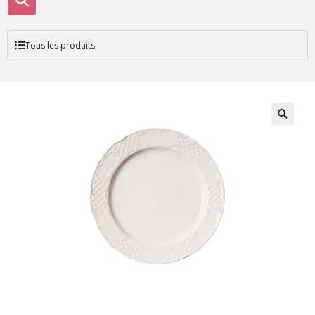
Tous les produits
🔍