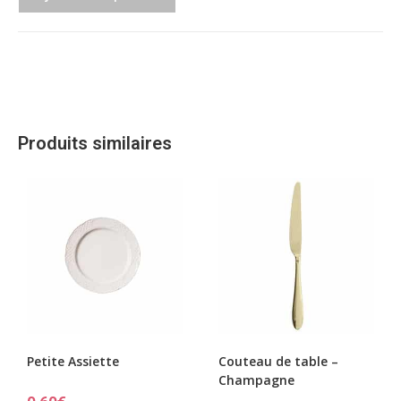
Produits similaires
Petite Assiette
Couteau de table –
Champagne