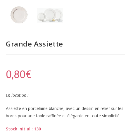
Grande Assiette
0,80
€
En location :
Assiette en porcelaine blanche, avec un dessin en relief sur les
bords pour une table raffinée et élégante en toute simplicité !
Stock initial : 130