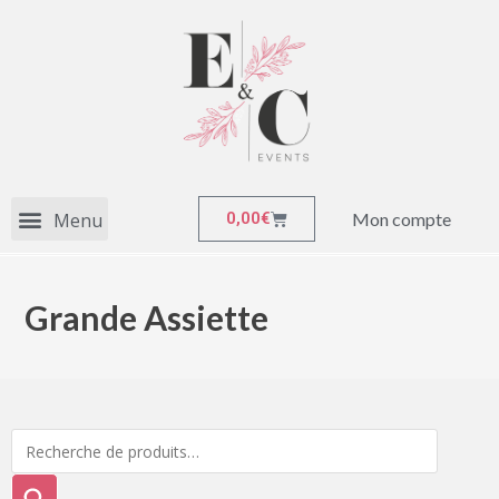
Mon compte
0,00
€
Grande Assiette