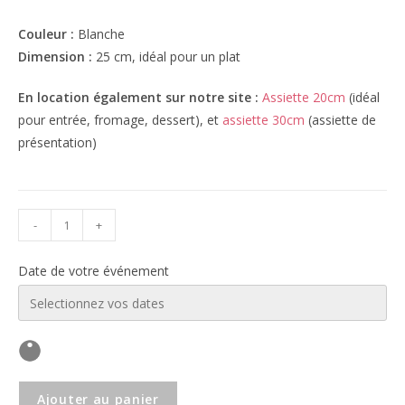
Couleur :
Blanche
Dimension :
25 cm, idéal pour un plat
En location également sur notre site :
Assiette 20cm
(idéal
pour entrée, fromage, dessert), et
assiette 30cm
(assiette de
présentation)
-
+
Date de votre événement
Ajouter au panier