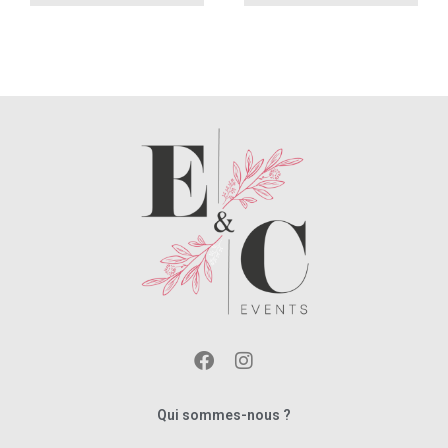
Qui sommes-nous ?