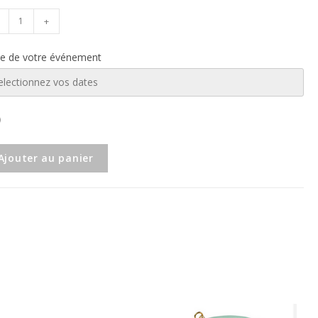
+
e de votre événement
Ajouter au panier