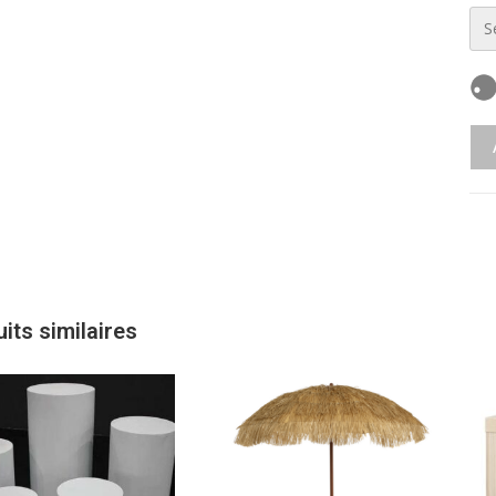
its similaires