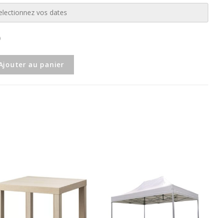
Ajouter au panier