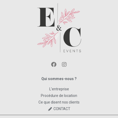
Qui sommes-nous ?
L’entreprise
Procédure de location
Ce que disent nos clients
CONTACT