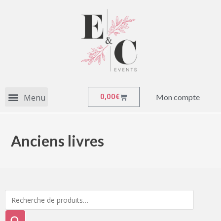
Mon compte
0,00
€
Anciens livres