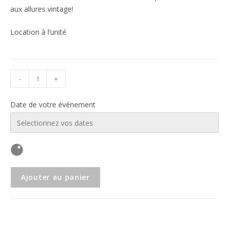
aux allures vintage!
Location à l’unité
-
+
Date de votre événement
Ajouter au panier