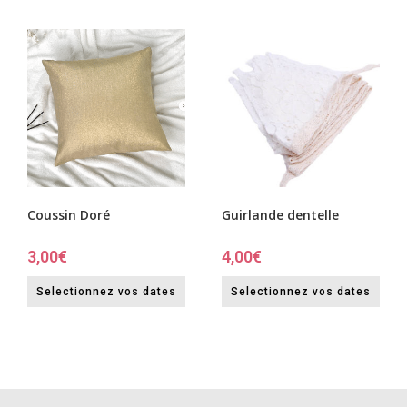
Coussin Doré
Guirlande dentelle
3,00
€
4,00
€
Selectionnez vos dates
Selectionnez vos dates