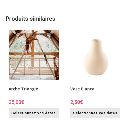
Produits similaires
Arche Triangle
Vase Bianca
35,00
€
2,50
€
Selectionnez vos dates
Selectionnez vos dates