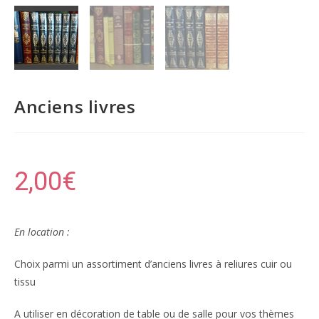
Anciens livres
2,00
€
En location :
Choix parmi un assortiment d’anciens livres à reliures cuir ou
tissu
A utiliser en décoration de table ou de salle pour vos thèmes