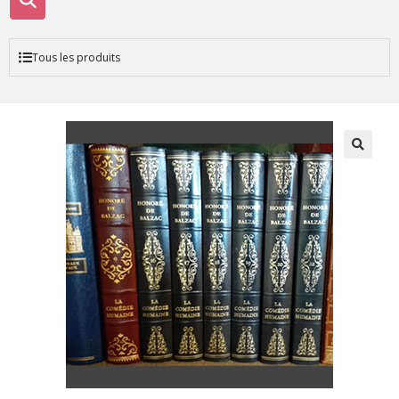
Tous les produits
🔍