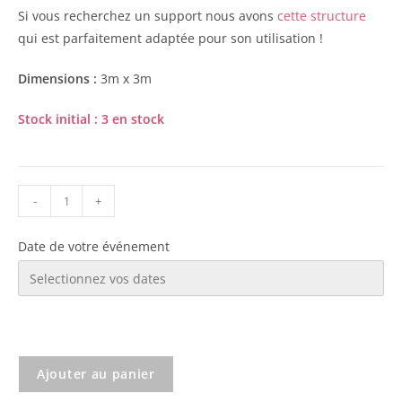
Si vous recherchez un support nous avons
cette structure
qui est parfaitement adaptée pour son utilisation !
Dimensions :
3m x 3m
Stock initial : 3 en stock
-
+
Date de votre événement
Ajouter au panier