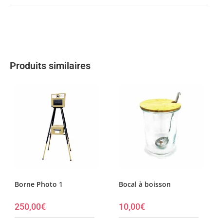
Produits similaires
Borne Photo 1
Bocal à boisson
250,00
€
10,00
€