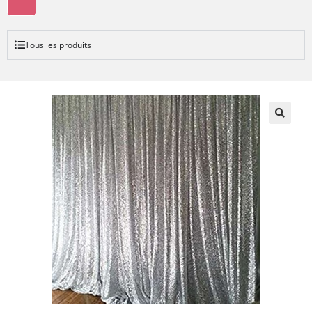
Tous les produits
🔍