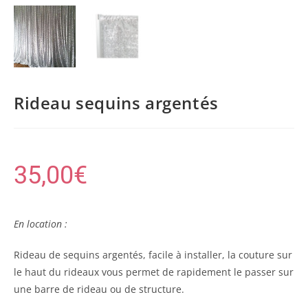
Rideau sequins argentés
35,00
€
En location :
Rideau de sequins argentés, facile à installer, la couture sur
le haut du rideaux vous permet de rapidement le passer sur
une barre de rideau ou de structure.