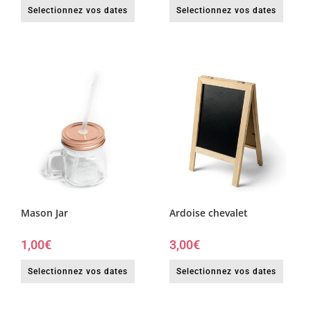
Selectionnez vos dates
Selectionnez vos dates
Mason Jar
Ardoise chevalet
1,00
€
3,00
€
Selectionnez vos dates
Selectionnez vos dates