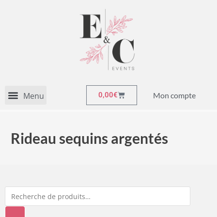
Mon compte
0,00
€
Rideau sequins argentés