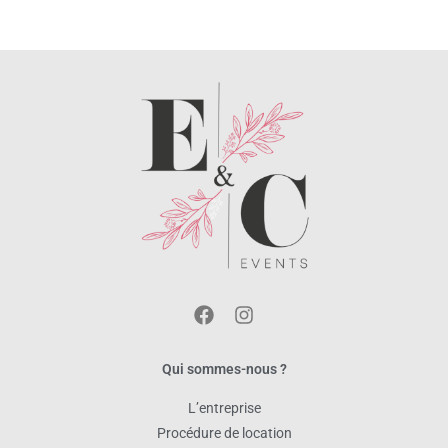
Qui sommes-nous ?
L’entreprise
Procédure de location