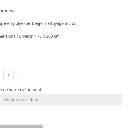
ocation :
pe en polyester beige, nettoyage inclus.
ensions : Environ 175 x 300 cm
+
e de votre événement