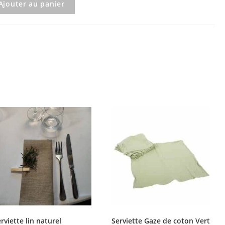
Ajouter au panier
rviette lin naturel
Serviette Gaze de coton Vert