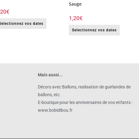
Sauge
,20
€
1,20
€
Selectionnez vos dates
Selectionnez vos dates
Mais aussi...
Décors avec Ballons, realisation de guirlandes de
ballons, etc.
E-boutique pour les anniversaires de vos enfants :
www.bobidibou.fr