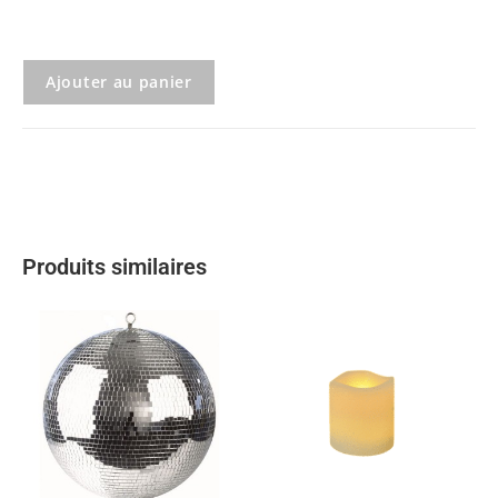
Ajouter au panier
Produits similaires