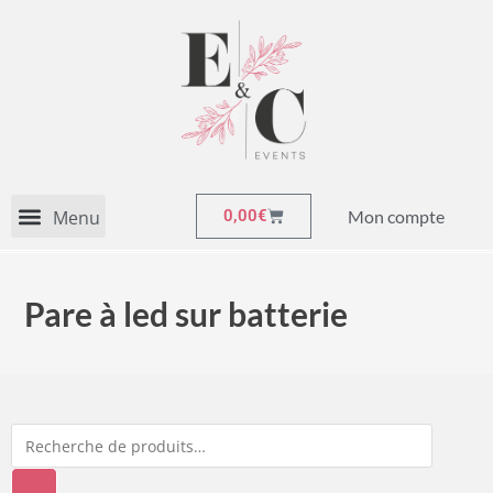
Mon compte
0,00
€
Pare à led sur batterie