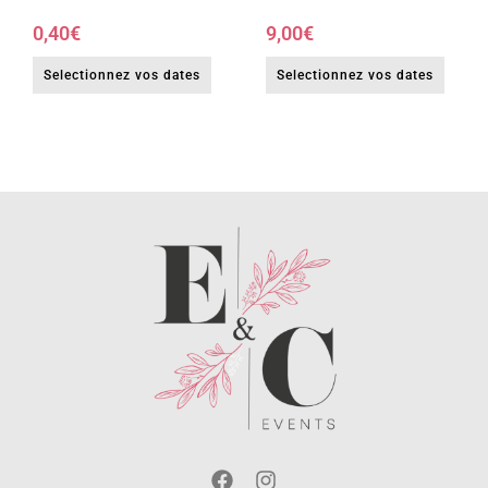
0,40
€
9,00
€
Selectionnez vos dates
Selectionnez vos dates