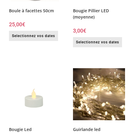
Boule à facettes 50cm
Bougie Pillier LED
(moyenne)
25,00
€
3,00
€
Selectionnez vos dates
Selectionnez vos dates
Bougie Led
Guirlande led