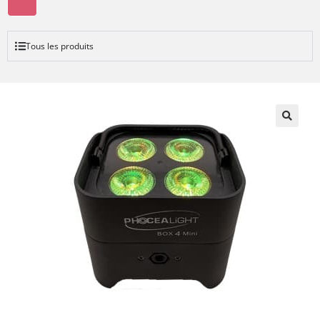
Tous les produits
🔍