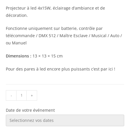
Projecteur à led 4x15W, éclairage d’ambiance et de
décoration.
Fonctionne uniquement sur batterie, contrôle par
télécommande / DMX 512 / Maître Esclave / Musical / Auto /
ou Manuel
Dimensions :
13 × 13 × 15 cm
Pour des pares à led encore plus puissants c’est par ici !
-
+
Date de votre événement