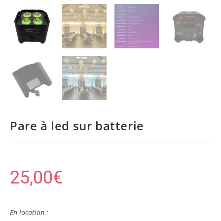
Pare à led sur batterie
25,00
€
En location :