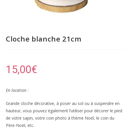
Cloche blanche 21cm
15,00
€
En location :
Grande cloche décorative, à poser au sol ou à suspendre en
hauteur, vous pouvez également l’utiliser pour décorer le pied
de votre sapin, votre coin photo à thème Noël, le coin du
Père-Noël, etc.