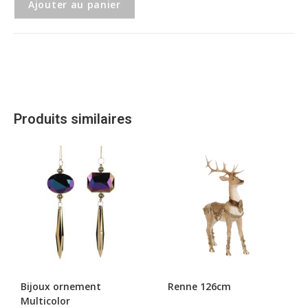
Ajouter au panier
Produits similaires
Bijoux ornement
Renne 126cm
Multicolor