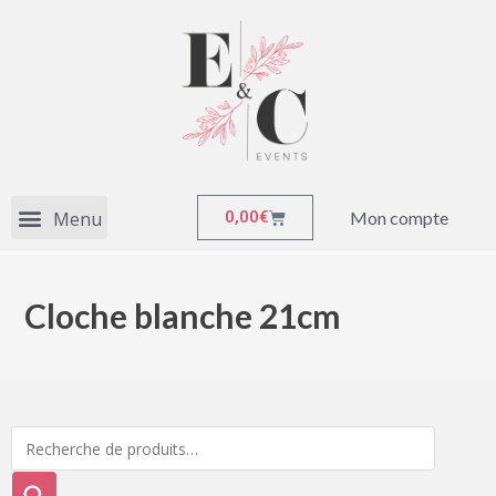
Mon compte
0,00
€
Cloche blanche 21cm