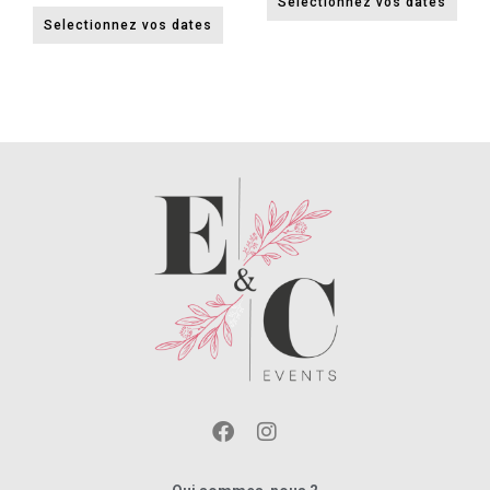
Selectionnez vos dates
Selectionnez vos dates