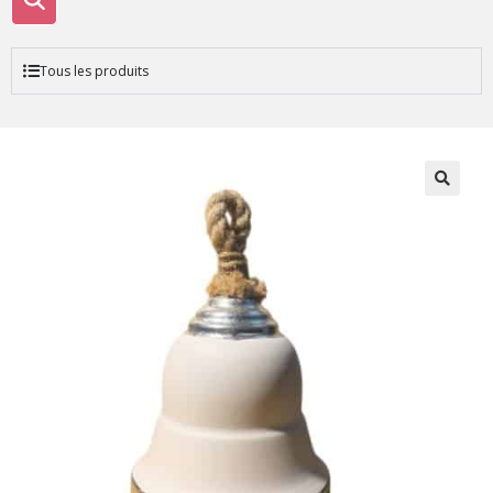
Tous les produits
🔍