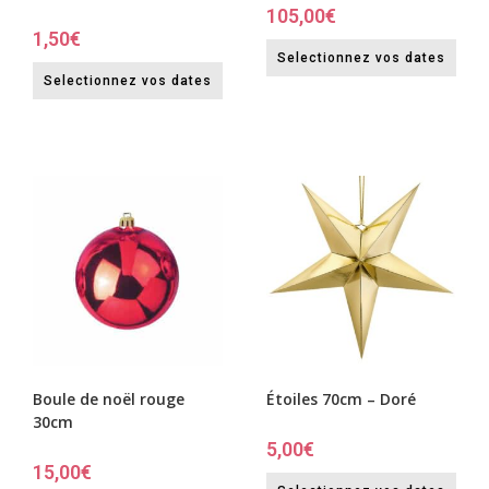
105,00
€
1,50
€
Selectionnez vos dates
Selectionnez vos dates
Boule de noël rouge
Étoiles 70cm – Doré
30cm
5,00
€
15,00
€