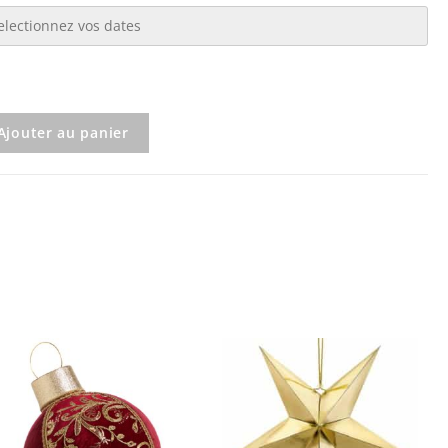
Ajouter au panier