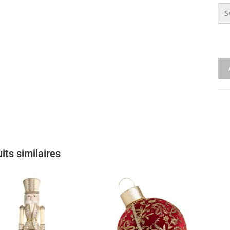
its similaires