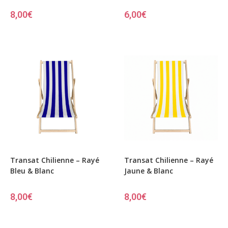
8,00
€
6,00
€
Transat Chilienne – Rayé
Transat Chilienne – Rayé
Bleu & Blanc
Jaune & Blanc
8,00
€
8,00
€