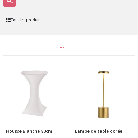
Tous les produits
Housse Blanche 80cm
Lampe de table dorée