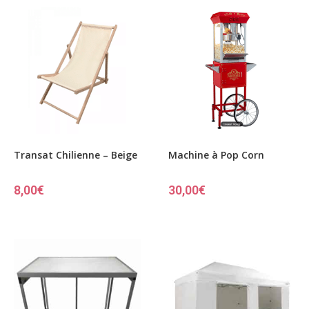
Transat Chilienne – Beige
Machine à Pop Corn
8,00
€
30,00
€