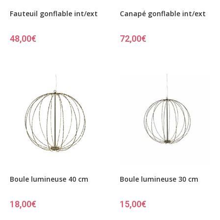
Fauteuil gonflable int/ext
Canapé gonflable int/ext
48,00
€
72,00
€
Boule lumineuse 40 cm
Boule lumineuse 30 cm
18,00
€
15,00
€