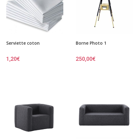
Serviette coton
Borne Photo 1
1,20
€
250,00
€