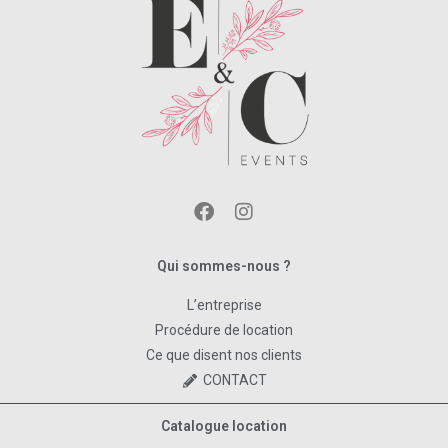
Qui sommes-nous ?
L’entreprise
Procédure de location
Ce que disent nos clients
CONTACT
Catalogue location