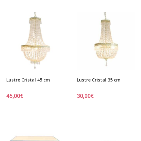
Lustre Cristal 45 cm
Lustre Cristal 35 cm
45,00
€
30,00
€