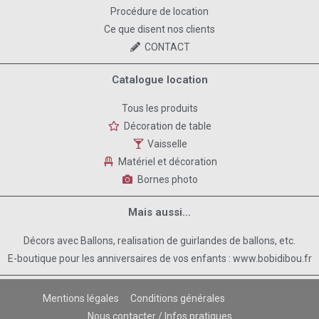
Procédure de location
Ce que disent nos clients
CONTACT
Catalogue location
Tous les produits
Décoration de table
Vaisselle
Matériel et décoration
Bornes photo
Mais aussi...
Décors avec Ballons, realisation de guirlandes de ballons, etc.
E-boutique pour les anniversaires de vos enfants : www.bobidibou.fr
Mentions légales
Conditions générales
Nous contacter / Infos pratiques