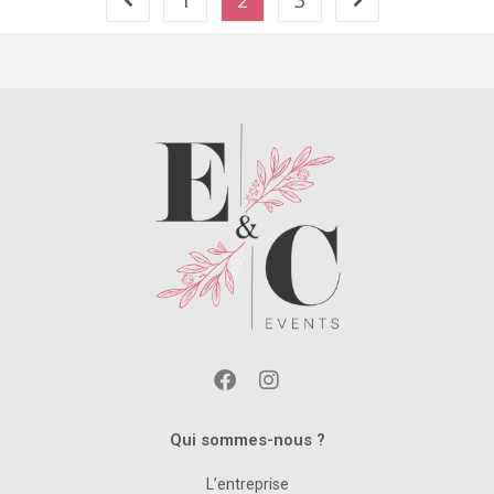
Qui sommes-nous ?
L’entreprise