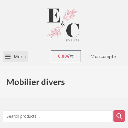
Mon compte
0,00
€
Mobilier divers