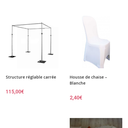
Structure réglable carrée
Housse de chaise –
Blanche
115,00
€
2,40
€